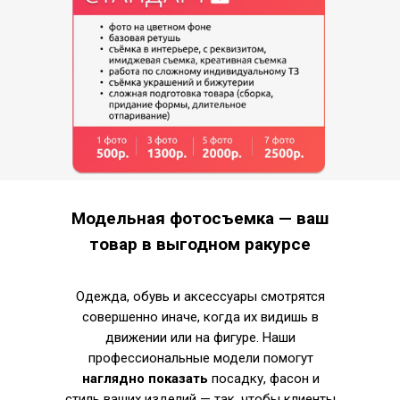
Модельная фотосъемка — ваш
товар в выгодном ракурсе
Одежда, обувь и аксессуары смотрятся
совершенно иначе, когда их видишь в
движении или на фигуре. Наши
профессиональные модели помогут
наглядно показать
посадку, фасон и
стиль ваших изделий — так, чтобы клиенты