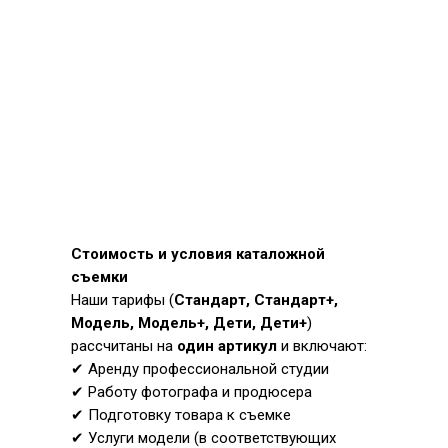
Стоимость и условия каталожной
съемки
Наши тарифы (
Стандарт, Стандарт+,
Модель, Модель+, Дети, Дети+
)
рассчитаны на
один артикул
и включают:
✔ Аренду профессиональной студии
✔ Работу фотографа и продюсера
✔ Подготовку товара к съемке
✔ Услуги модели (в соответствующих