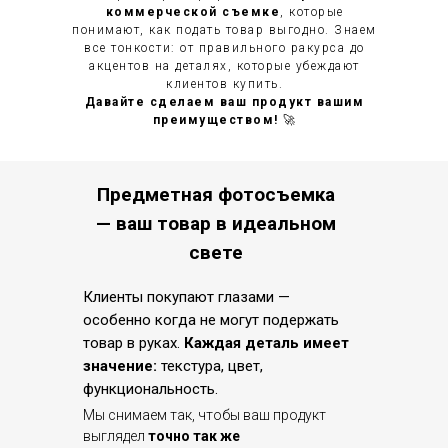
коммерческой съемке
, которые
понимают, как подать товар выгодно. Знаем
все тонкости: от правильного ракурса до
акцентов на деталях, которые убеждают
клиентов купить.
Давайте сделаем ваш продукт вашим
преимуществом!
🚀
Предметная фотосъемка
— ваш товар в идеальном
свете
Клиенты покупают глазами —
особенно когда не могут подержать
товар в руках.
Каждая деталь имеет
значение:
текстура, цвет,
функциональность.
Мы снимаем так, чтобы ваш продукт
выглядел
точно так же