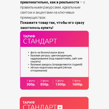
привлекательно, как в реальности
— с
правильными ракурсами, идеальным
светом и акцентами на ключевых
преимуществах.
Покажите товар так, чтобы его сразу
захотелось купить!