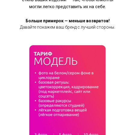
могли легко представить их на себе.
Больше примерок — меньше возвратов!
Давайте покажем ваш бренд с лучшей стороны.