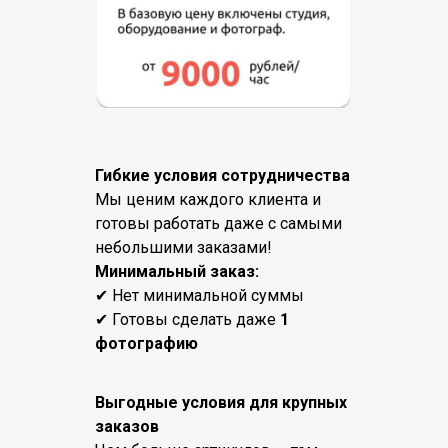
Гибкие условия сотрудничества
Мы ценим каждого клиента и
готовы работать даже с самыми
небольшими заказами!
Минимальный заказ:
✔ Нет минимальной суммы
✔ Готовы сделать даже
1
фотографию
Выгодные условия для крупных
заказов